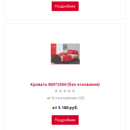
Подробнее
Кровать 800*2000 (без основания)
Есть в наличии (20)
от
5 180 руб.
Подробнее