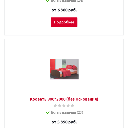
Есть в наличии (24)
от
6 360 руб.
Подробнее
Кровать 900*2000 (без основания)
Есть в наличии (23)
от
5 390 руб.