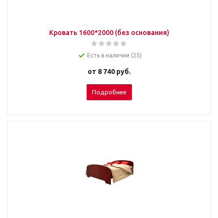
Кровать 1600*2000 (без основания)
Есть в наличии (25)
от
8 740 руб.
Подробнее