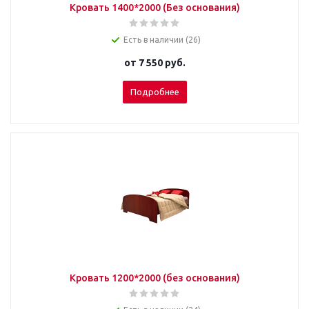
Кровать 1400*2000 (Без основания)
Есть в наличии (26)
от
7 550 руб.
Подробнее
Кровать 1200*2000 (без основания)