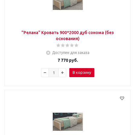
"Релана" Кровать 900*2000 дуб сонома (без
основания)
Доступен для заказа
7 770
руб.
В корзину