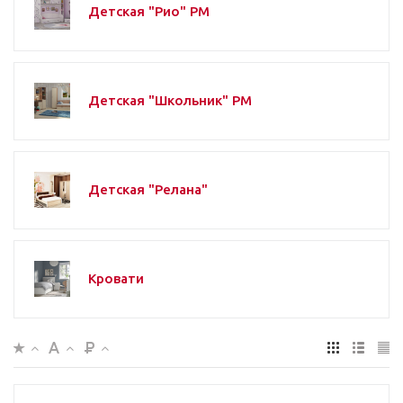
Детская "Рио" РМ
Детская "Школьник" РМ
Детская "Релана"
Кровати