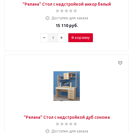
"Релана" Стол с надстройкой анкор белый
Доступен для заказа
15 110
руб.
В корзину
"Релана" Стол с надстройкой дуб сонома
Доступен для заказа