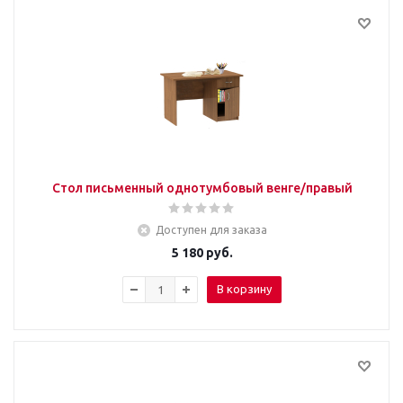
Стол письменный однотумбовый венге/правый
Доступен для заказа
5 180
руб.
В корзину