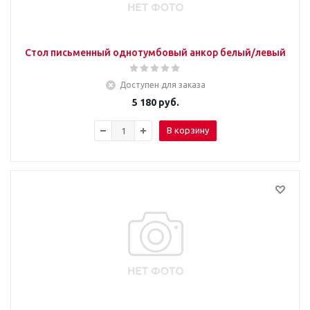
Стол письменный однотумбовый анкор белый/левый
Доступен для заказа
5 180
руб.
В корзину