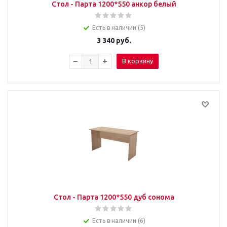
Стол - Парта 1200*550 анкор белый
Есть в наличии (5)
3 340
руб.
В корзину
Стол - Парта 1200*550 дуб сонома
Есть в наличии (6)