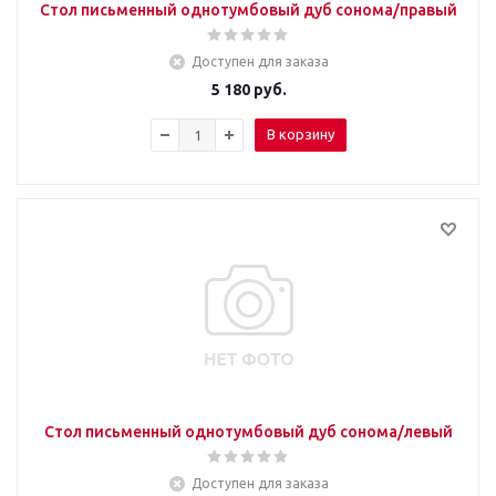
Стол письменный однотумбовый дуб сонома/правый
Доступен для заказа
5 180
руб.
В корзину
Стол письменный однотумбовый дуб сонома/левый
Доступен для заказа