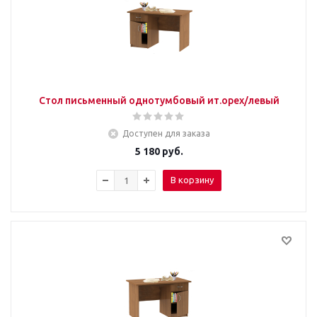
Стол письменный однотумбовый ит.орех/левый
Доступен для заказа
5 180
руб.
В корзину