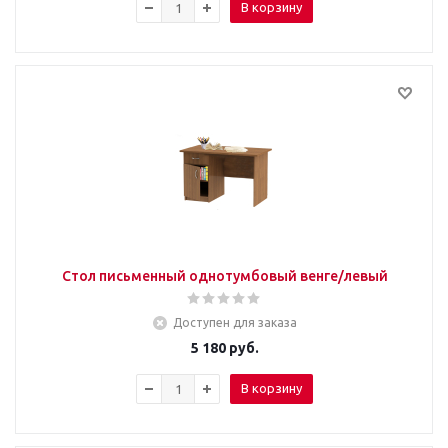
В корзину
Стол письменный однотумбовый венге/левый
Доступен для заказа
5 180
руб.
В корзину