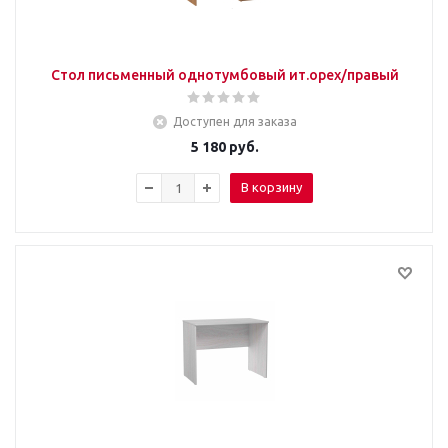
Стол письменный однотумбовый ит.орех/правый
Доступен для заказа
5 180
руб.
В корзину