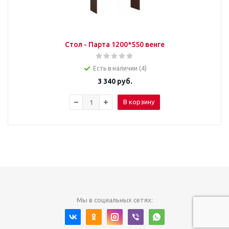
Стол - Парта 1200*550 венге
Есть в наличии (4)
3 340
руб.
В корзину
Мы в социальных сетях: