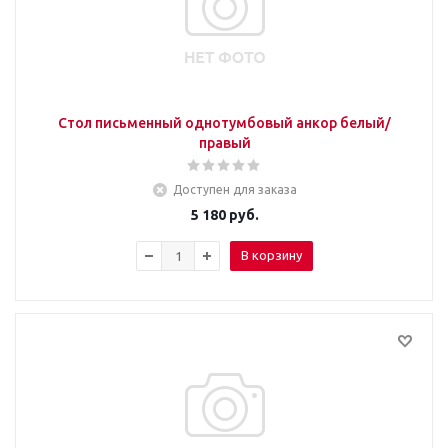
Стол письменный однотумбовый анкор белый/
правый
Доступен для заказа
5 180
руб.
В корзину