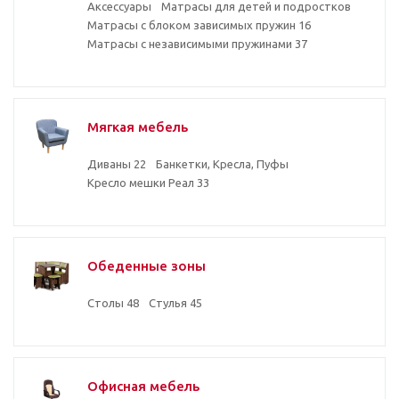
Аксессуары
Матрасы для детей и подростков
Матрасы с блоком зависимых пружин
16
Матрасы с независимыми пружинами
37
Мягкая мебель
Диваны
22
Банкетки, Кресла, Пуфы
Кресло мешки Реал
33
Обеденные зоны
Столы
48
Стулья
45
Офисная мебель