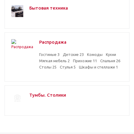
Бытовая техника
Распродажа
Гостиные
3
Детские
23
Комоды
Кухни
Мягкая мебель
2
Прихожие
11
Спальня
26
Столы
25
Стулья
5
Шкафы и стеллажи
1
Тумбы. Столики