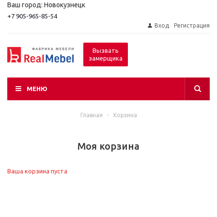
Ваш город: Новокузнецк
+7 905-965-85-54
Вход
Регистрация
Вызвать
замерщика
МЕНЮ
Главная
-
Корзина
Моя корзина
Ваша корзина пуста