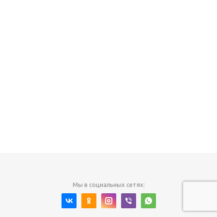
Мы в социальных сетях: