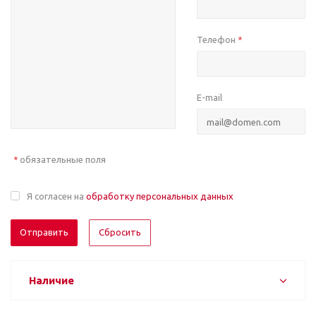
Телефон
*
E-mail
обязательные поля
*
Я согласен на
обработку персональных данных
Отправить
Сбросить
Наличие