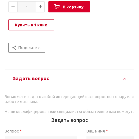
В корзину
Купить в 1 клик
Поделиться
Задать вопрос
Вы можете задать любой интересующий вас вопрос по товару или
работе магазина.
Наши квалифицированные специалисты обязательно вам помогут.
Задать вопрос
Вопрос
Ваше имя
*
*