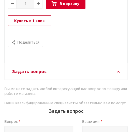
В корзину
Купить в 1 клик
Поделиться
Задать вопрос
Вы можете задать любой интересующий вас вопрос по товару или
работе магазина.
Наши квалифицированные специалисты обязательно вам помогут.
Задать вопрос
Вопрос
Ваше имя
*
*