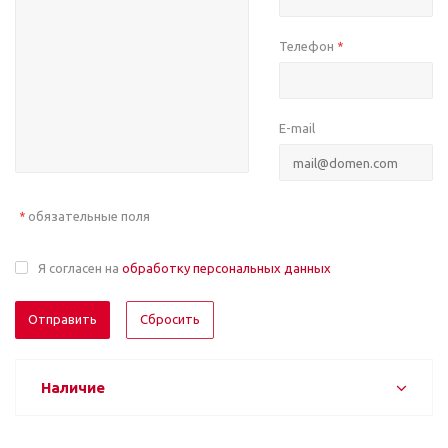
Телефон
*
E-mail
обязательные поля
*
Я согласен на
обработку персональных данных
Отправить
Сбросить
Наличие