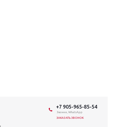
+7 905-965-85-54
Звонки, WhatsApp
ЗАКАЗАТЬ ЗВОНОК
и