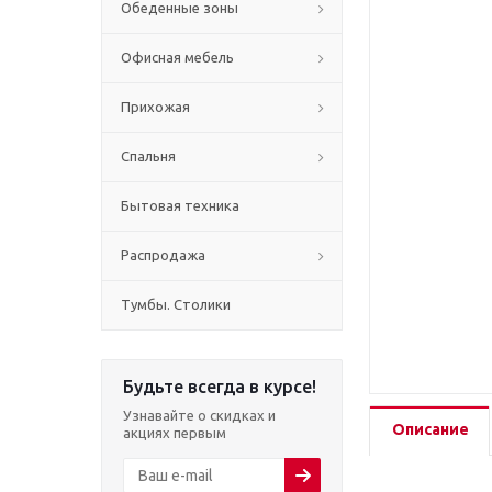
Обеденные зоны
Офисная мебель
Прихожая
Спальня
Бытовая техника
Распродажа
Тумбы. Столики
Будьте всегда в курсе!
Узнавайте о скидках и
Описание
акциях первым