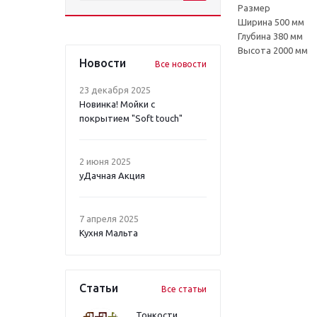
Размер
Ширина 500 мм
Глубина 380 мм
Высота 2000 мм
Новости
Все новости
23 декабря 2025
Новинка! Мойки с
покрытием "Soft touch"
2 июня 2025
уДачная Акция
7 апреля 2025
Кухня Мальта
Статьи
Все статьи
Тонкости