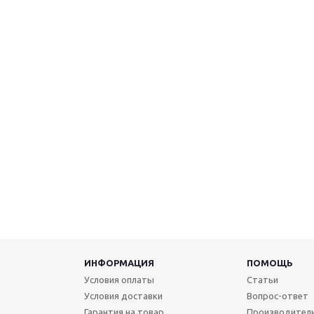
ИНФОРМАЦИЯ
ПОМОЩЬ
Условия оплаты
Статьи
Условия доставки
Вопрос-ответ
Гарантия на товар
Производител