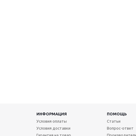
ИНФОРМАЦИЯ
ПОМОЩЬ
Условия оплаты
Статьи
Условия доставки
Вопрос-ответ
Гарантия на товар
Производител