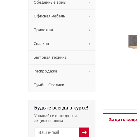
Обеденные зоны
Офисная мебель
Прихожая
Спальня
Бытовая техника
Распродажа
Тумбы. Столики
Будьте всегда в курсе!
Узнавайте о скидках и
Задать вопр
акциях первым