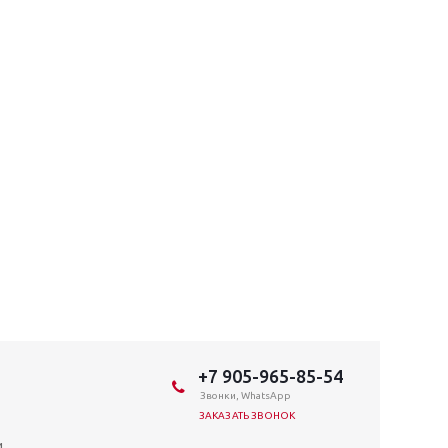
+7 905-965-85-54
Звонки, WhatsApp
ЗАКАЗАТЬ ЗВОНОК
и