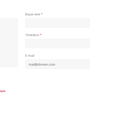
Ваше имя
*
Телефон
*
E-mail
нных