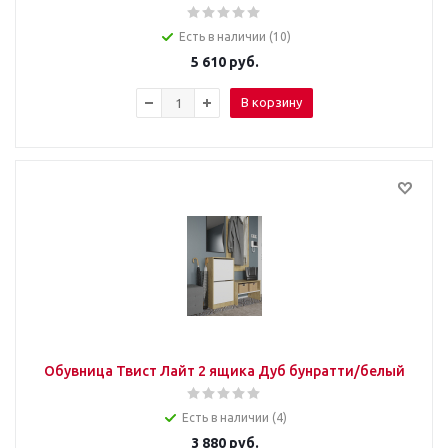
Есть в наличии (10)
5 610
руб.
В корзину
Обувница Твист Лайт 2 ящика Дуб бунратти/белый
Есть в наличии (4)
3 880
руб.