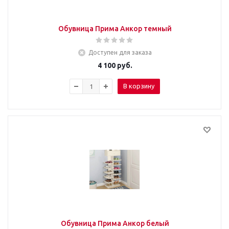
Обувница Прима Анкор темный
Доступен для заказа
4 100
руб.
В корзину
Обувница Прима Анкор белый