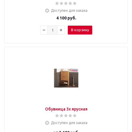
Доступен для заказа
4 100
руб.
В корзину
Обувница 3х ярусная
Доступен для заказа