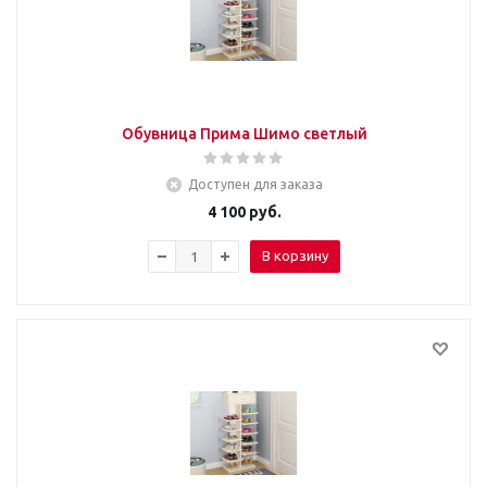
Обувница Прима Шимо светлый
Доступен для заказа
4 100
руб.
В корзину