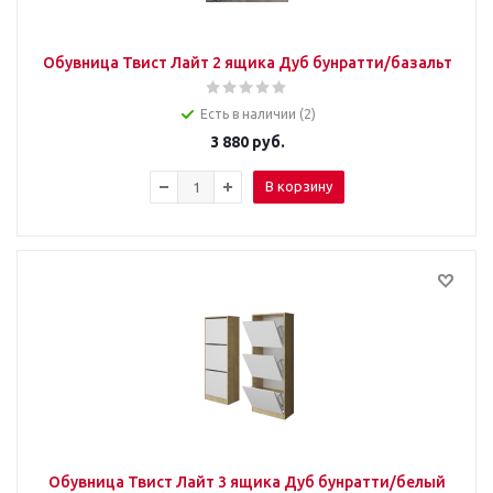
Обувница Твист Лайт 2 ящика Дуб бунратти/базальт
Есть в наличии (2)
3 880
руб.
В корзину
Обувница Твист Лайт 3 ящика Дуб бунратти/белый