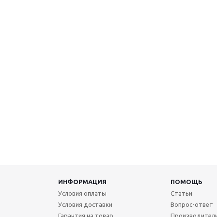
ИНФОРМАЦИЯ
ПОМОЩЬ
Условия оплаты
Статьи
Условия доставки
Вопрос-ответ
Гарантия на товар
Производител