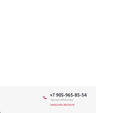
+7 905-965-85-54
Звонки, WhatsApp
ЗАКАЗАТЬ ЗВОНОК
и