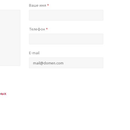
Ваше имя
*
Телефон
*
E-mail
нных