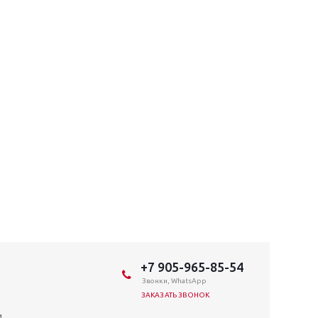
+7 905-965-85-54
Звонки, WhatsApp
ЗАКАЗАТЬ ЗВОНОК
и