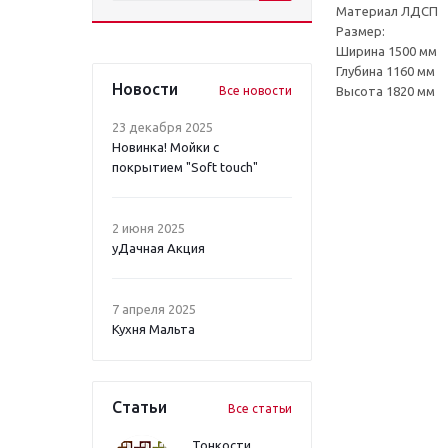
Материал ЛДСП
Размер:
Ширина 1500 мм
Глубина 1160 мм
Новости
Все новости
Высота 1820 мм
23 декабря 2025
Новинка! Мойки с
покрытием "Soft touch"
2 июня 2025
уДачная Акция
7 апреля 2025
Кухня Мальта
Статьи
Все статьи
Тонкости