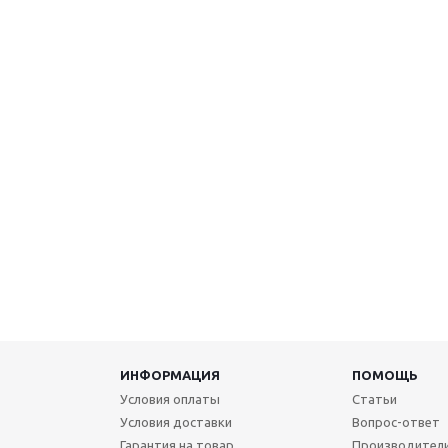
ИНФОРМАЦИЯ
ПОМОЩЬ
Условия оплаты
Статьи
Условия доставки
Вопрос-ответ
Гарантия на товар
Производител