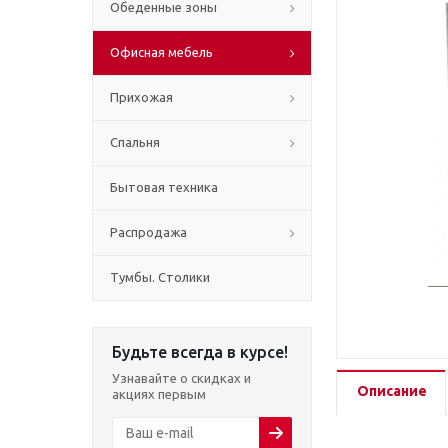
Обеденные зоны
Офисная мебель
Прихожая
Спальня
Бытовая техника
Распродажа
Тумбы. Столики
Будьте всегда в курсе!
Узнавайте о скидках и
Описание
акциях первым