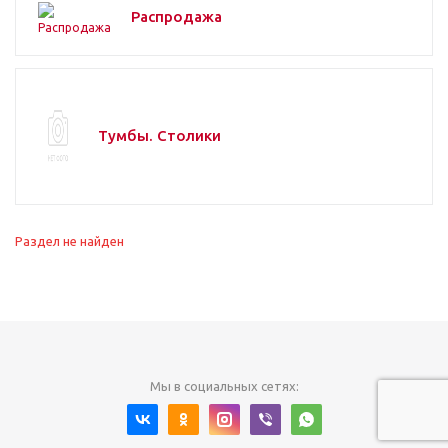
Распродажа
Тумбы. Столики
Раздел не найден
Мы в социальных сетях: