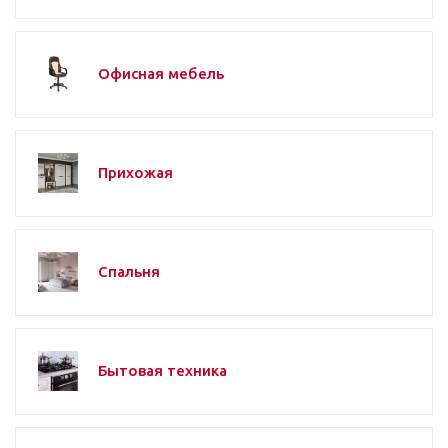
Офисная мебель
Прихожая
Спальня
Бытовая техника