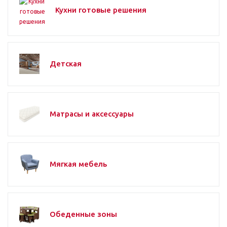
Кухни готовые решения
Детская
Матрасы и аксессуары
Мягкая мебель
Обеденные зоны